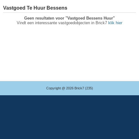
Vastgoed Te Huur Bessens
Geen resultaten voor "Vastgoed Bessens Huur"
Vindt een interessante vastgoedobjecten in Brick7
klik hier
Copyright @ 2026 Brick7 (235)