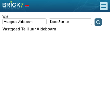
Wat
Vastgoed Te Huur Aldeboarn