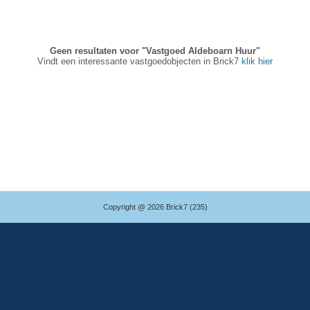
Geen resultaten voor "Vastgoed Aldeboarn Huur"
Vindt een interessante vastgoedobjecten in Brick7
klik hier
Copyright @ 2026 Brick7 (235)