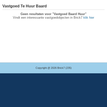
Vastgoed Te Huur Baard
Geen resultaten voor "Vastgoed Baard Huur"
Vindt een interessante vastgoedobjecten in Brick7
klik hier
Copyright @ 2026 Brick7 (235)