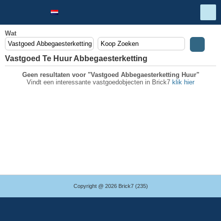
Wat
Vastgoed Te Huur Abbegaesterketting