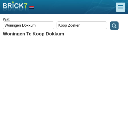
Wat
Woningen Te Koop Dokkum