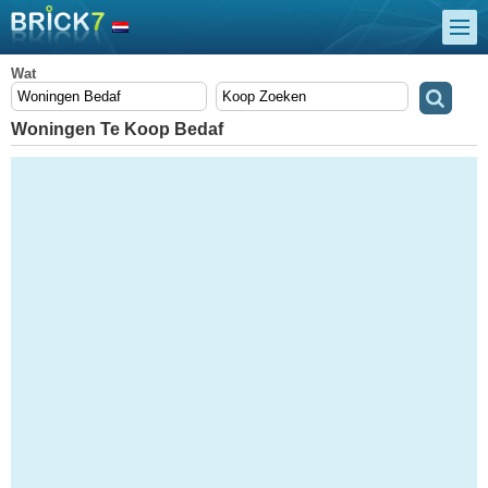
Wat
Woningen Te Koop Bedaf