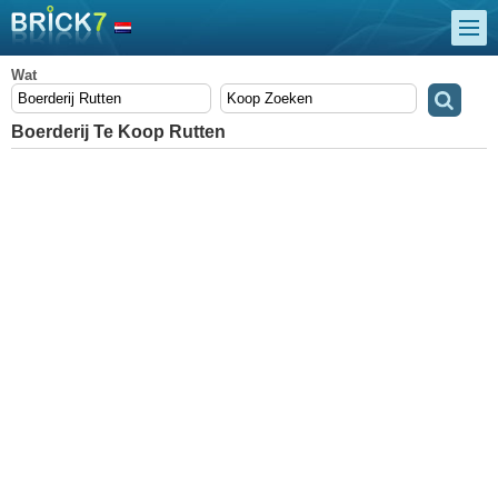
Wat
Boerderij Te Koop Rutten