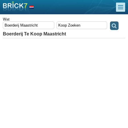
Wat
Boerderij Te Koop Maastricht