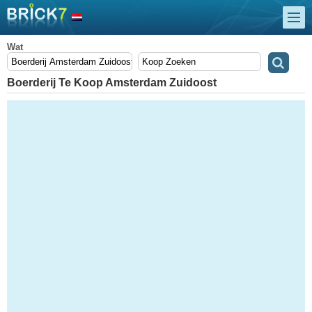
Wat
Boerderij Te Koop Amsterdam Zuidoost