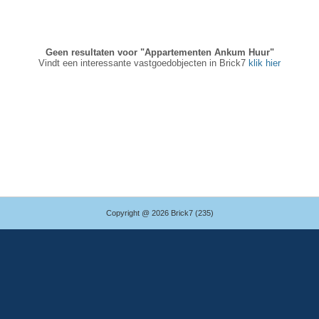
Geen resultaten voor "Appartementen Ankum Huur"
Vindt een interessante vastgoedobjecten in Brick7
klik hier
Copyright @ 2026 Brick7 (235)