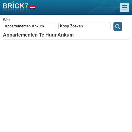
Wat
Appartementen Te Huur Ankum